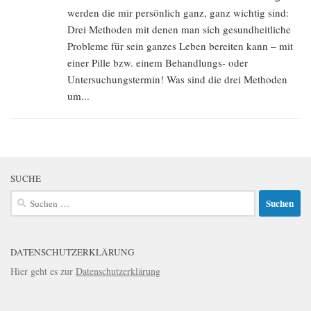
werden die mir persönlich ganz, ganz wichtig sind:
Drei Methoden mit denen man sich gesundheitliche
Probleme für sein ganzes Leben bereiten kann – mit
einer Pille bzw. einem Behandlungs- oder
Untersuchungstermin! Was sind die drei Methoden
um...
SUCHE
Suchen
nach:
DATENSCHUTZERKLÄRUNG
Hier geht es zur
Datenschutzerklärung