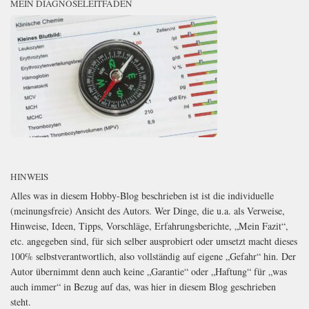
MEIN DIAGNOSELEITFADEN
HINWEIS
Alles was in diesem Hobby-Blog beschrieben ist ist die individuelle
(meinungsfreie) Ansicht des Autors. Wer Dinge, die u.a. als Verweise,
Hinweise, Ideen, Tipps, Vorschläge, Erfahrungsberichte, „Mein Fazit“,
etc. angegeben sind, für sich selber ausprobiert oder umsetzt macht dieses
100% selbstverantwortlich, also vollständig auf eigene „Gefahr“ hin. Der
Autor übernimmt denn auch keine „Garantie“ oder „Haftung“ für „was
auch immer“ in Bezug auf das, was hier in diesem Blog geschrieben
steht.