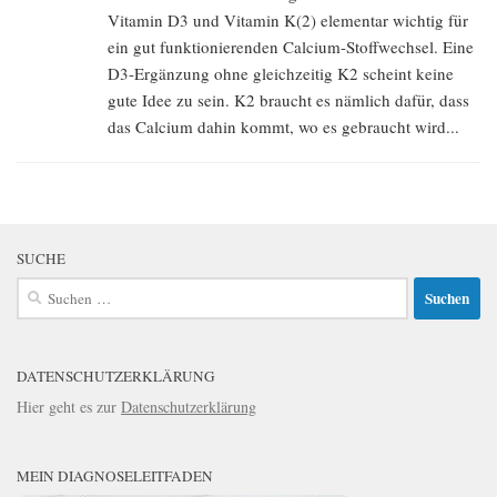
Vitamin D3 und Vitamin K(2) elementar wichtig für
ein gut funktionierenden Calcium-Stoffwechsel. Eine
D3-Ergänzung ohne gleichzeitig K2 scheint keine
gute Idee zu sein. K2 braucht es nämlich dafür, dass
das Calcium dahin kommt, wo es gebraucht wird...
SUCHE
Suchen
nach:
DATENSCHUTZERKLÄRUNG
Hier geht es zur
Datenschutzerklärung
MEIN DIAGNOSELEITFADEN