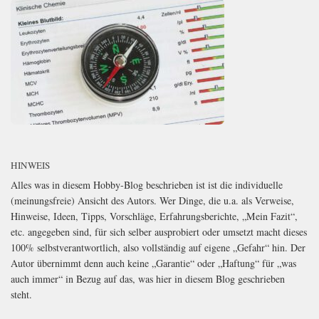
HINWEIS
Alles was in diesem Hobby-Blog beschrieben ist ist die individuelle
(meinungsfreie) Ansicht des Autors. Wer Dinge, die u.a. als Verweise,
Hinweise, Ideen, Tipps, Vorschläge, Erfahrungsberichte, „Mein Fazit“,
etc. angegeben sind, für sich selber ausprobiert oder umsetzt macht dieses
100% selbstverantwortlich, also vollständig auf eigene „Gefahr“ hin. Der
Autor übernimmt denn auch keine „Garantie“ oder „Haftung“ für „was
auch immer“ in Bezug auf das, was hier in diesem Blog geschrieben
steht.