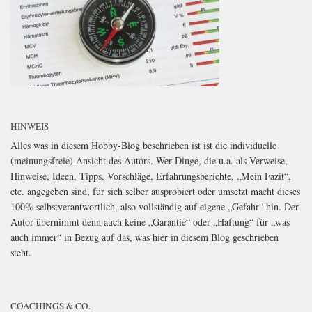
HINWEIS
Alles was in diesem Hobby-Blog beschrieben ist ist die individuelle
(meinungsfreie) Ansicht des Autors. Wer Dinge, die u.a. als Verweise,
Hinweise, Ideen, Tipps, Vorschläge, Erfahrungsberichte, „Mein Fazit“,
etc. angegeben sind, für sich selber ausprobiert oder umsetzt macht dieses
100% selbstverantwortlich, also vollständig auf eigene „Gefahr“ hin. Der
Autor übernimmt denn auch keine „Garantie“ oder „Haftung“ für „was
auch immer“ in Bezug auf das, was hier in diesem Blog geschrieben
steht.
COACHINGS & CO.