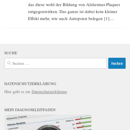
das diese wohl der Bildung von Alzheimer-Plaques
entgegenwirken. Das ganze ist dabei kein kleiner
Effekt mehr, wie auch Autopsien belegen [1]....
SUCHE
Suchen
nach:
DATENSCHUTZERKLÄRUNG
Hier geht es zur
Datenschutzerklärung
MEIN DIAGNOSELEITFADEN