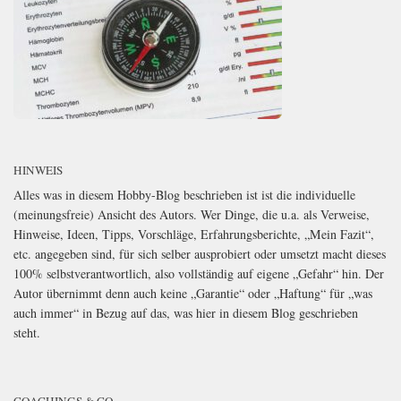
HINWEIS
Alles was in diesem Hobby-Blog beschrieben ist ist die individuelle
(meinungsfreie) Ansicht des Autors. Wer Dinge, die u.a. als Verweise,
Hinweise, Ideen, Tipps, Vorschläge, Erfahrungsberichte, „Mein Fazit“,
etc. angegeben sind, für sich selber ausprobiert oder umsetzt macht dieses
100% selbstverantwortlich, also vollständig auf eigene „Gefahr“ hin. Der
Autor übernimmt denn auch keine „Garantie“ oder „Haftung“ für „was
auch immer“ in Bezug auf das, was hier in diesem Blog geschrieben
steht.