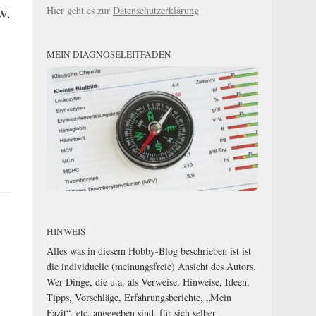
w.
Hier geht es zur
Datenschutzerklärung
MEIN DIAGNOSELEITFADEN
HINWEIS
Alles was in diesem Hobby-Blog beschrieben ist ist
die individuelle (meinungsfreie) Ansicht des Autors.
Wer Dinge, die u.a. als Verweise, Hinweise, Ideen,
Tipps, Vorschläge, Erfahrungsberichte, „Mein
Fazit“, etc. angegeben sind, für sich selber