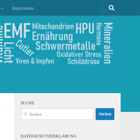
Impressum
SUCHE
Suchen
nach:
DATENSCHUTZERKLÄRUNG