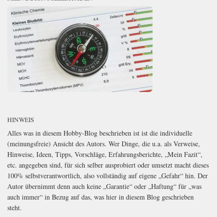
HINWEIS
Alles was in diesem Hobby-Blog beschrieben ist ist die individuelle
(meinungsfreie) Ansicht des Autors. Wer Dinge, die u.a. als Verweise,
Hinweise, Ideen, Tipps, Vorschläge, Erfahrungsberichte, „Mein Fazit“,
etc. angegeben sind, für sich selber ausprobiert oder umsetzt macht dieses
100% selbstverantwortlich, also vollständig auf eigene „Gefahr“ hin. Der
Autor übernimmt denn auch keine „Garantie“ oder „Haftung“ für „was
auch immer“ in Bezug auf das, was hier in diesem Blog geschrieben
steht.