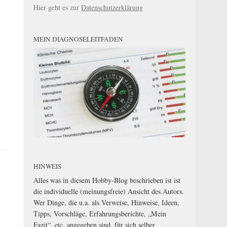
Hier geht es zur
Datenschutzerklärung
MEIN DIAGNOSELEITFADEN
HINWEIS
Alles was in diesem Hobby-Blog beschrieben ist ist
die individuelle (meinungsfreie) Ansicht des Autors.
Wer Dinge, die u.a. als Verweise, Hinweise, Ideen,
Tipps, Vorschläge, Erfahrungsberichte, „Mein
Fazit“, etc. angegeben sind, für sich selber