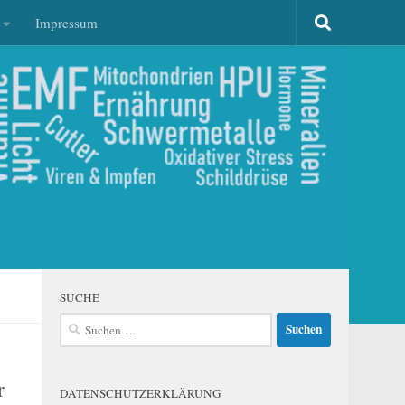
Impressum
SUCHE
Suchen
nach:
r
DATENSCHUTZERKLÄRUNG