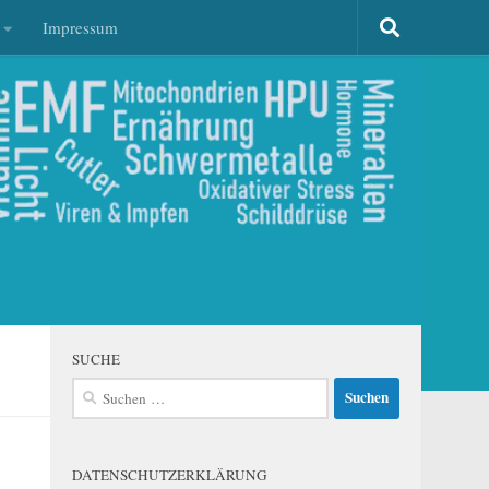
Impressum
SUCHE
Suchen
nach:
DATENSCHUTZERKLÄRUNG