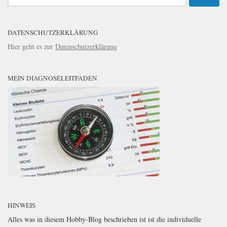
nach:
DATENSCHUTZERKLÄRUNG
Hier geht es zur
Datenschutzerklärung
MEIN DIAGNOSELEITFADEN
HINWEIS
Alles was in diesem Hobby-Blog beschrieben ist ist die individuelle