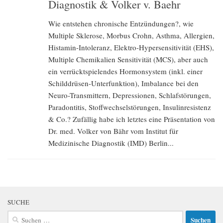
Diagnostik & Volker v. Baehr
Wie entstehen chronische Entzündungen?, wie
Multiple Sklerose, Morbus Crohn, Asthma, Allergien,
Histamin-Intoleranz, Elektro-Hypersensitivität (EHS),
Multiple Chemikalien Sensitivität (MCS), aber auch
ein verrücktspielendes Hormonsystem (inkl. einer
Schilddrüsen-Unterfunktion), Imbalance bei den
Neuro-Transmittern, Depressionen, Schlafstörungen,
Paradontitis, Stoffwechselstörungen, Insulinresistenz
& Co.? Zufällig habe ich letztes eine Präsentation von
Dr. med. Volker von Bähr vom Institut für
Medizinische Diagnostik (IMD) Berlin...
SUCHE
Suchen