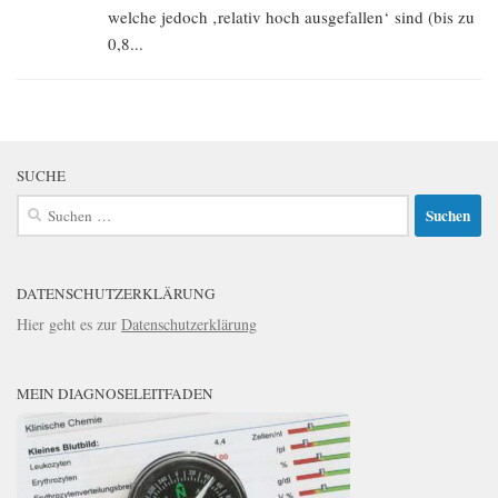
welche jedoch ‚relativ hoch ausgefallen‘ sind (bis zu
0,8...
SUCHE
Suchen
nach:
DATENSCHUTZERKLÄRUNG
Hier geht es zur
Datenschutzerklärung
MEIN DIAGNOSELEITFADEN