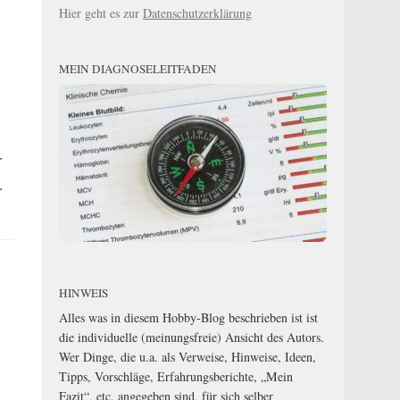
Hier geht es zur
Datenschutzerklärung
MEIN DIAGNOSELEITFADEN
r
.
HINWEIS
Alles was in diesem Hobby-Blog beschrieben ist ist
die individuelle (meinungsfreie) Ansicht des Autors.
Wer Dinge, die u.a. als Verweise, Hinweise, Ideen,
Tipps, Vorschläge, Erfahrungsberichte, „Mein
Fazit“, etc. angegeben sind, für sich selber