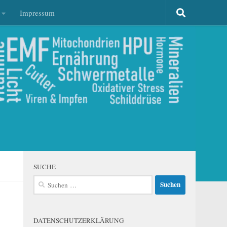
Impressum
SUCHE
Suchen
nach:
DATENSCHUTZERKLÄRUNG