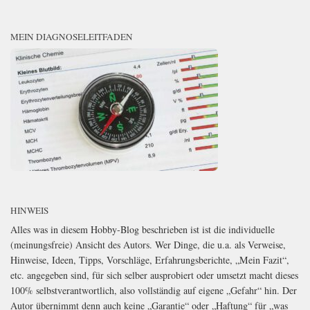
MEIN DIAGNOSELEITFADEN
HINWEIS
Alles was in diesem Hobby-Blog beschrieben ist ist die individuelle
(meinungsfreie) Ansicht des Autors. Wer Dinge, die u.a. als Verweise,
Hinweise, Ideen, Tipps, Vorschläge, Erfahrungsberichte, „Mein Fazit“,
etc. angegeben sind, für sich selber ausprobiert oder umsetzt macht dieses
100% selbstverantwortlich, also vollständig auf eigene „Gefahr“ hin. Der
Autor übernimmt denn auch keine „Garantie“ oder „Haftung“ für „was