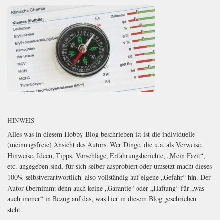
HINWEIS
Alles was in diesem Hobby-Blog beschrieben ist ist die individuelle
(meinungsfreie) Ansicht des Autors. Wer Dinge, die u.a. als Verweise,
Hinweise, Ideen, Tipps, Vorschläge, Erfahrungsberichte, „Mein Fazit“,
etc. angegeben sind, für sich selber ausprobiert oder umsetzt macht dieses
100% selbstverantwortlich, also vollständig auf eigene „Gefahr“ hin. Der
Autor übernimmt denn auch keine „Garantie“ oder „Haftung“ für „was
auch immer“ in Bezug auf das, was hier in diesem Blog geschrieben
steht.