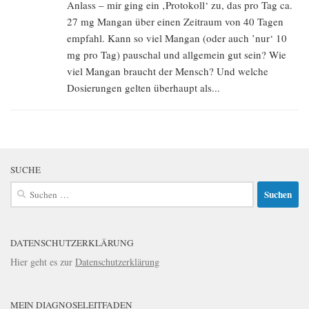
Anlass – mir ging ein ‚Protokoll‘ zu, das pro Tag ca.
27 mg Mangan über einen Zeitraum von 40 Tagen
empfahl. Kann so viel Mangan (oder auch ’nur‘ 10
mg pro Tag) pauschal und allgemein gut sein? Wie
viel Mangan braucht der Mensch? Und welche
Dosierungen gelten überhaupt als...
SUCHE
Suchen
nach:
DATENSCHUTZERKLÄRUNG
Hier geht es zur
Datenschutzerklärung
MEIN DIAGNOSELEITFADEN