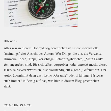
HINWEIS
Alles was in diesem Hobby-Blog beschrieben ist ist die individuelle
(meinungsfreie) Ansicht des Autors. Wer Dinge, die u.a. als Verweise,
Hinweise, Ideen, Tipps, Vorschläge, Erfahrungsberichte, „Mein Fazit“,
etc. angegeben sind, für sich selber ausprobiert oder umsetzt macht dieses
100% selbstverantwortlich, also vollständig auf eigene „Gefahr“ hin. Der
Autor übernimmt denn auch keine „Garantie“ oder „Haftung“ für „was
auch immer“ in Bezug auf das, was hier in diesem Blog geschrieben
steht.
COACHINGS & CO.