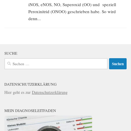
iNOS, eNOS, NO, Superoxid (OO) und speziell
Peroxinitrid (ONOO) geschrieben habe. So wird
denn...
SUCHE
Suchen
nach:
DATENSCHUTZERKLÄRUNG
Hier geht es zur
Datenschutzerklärung
MEIN DIAGNOSELEITFADEN