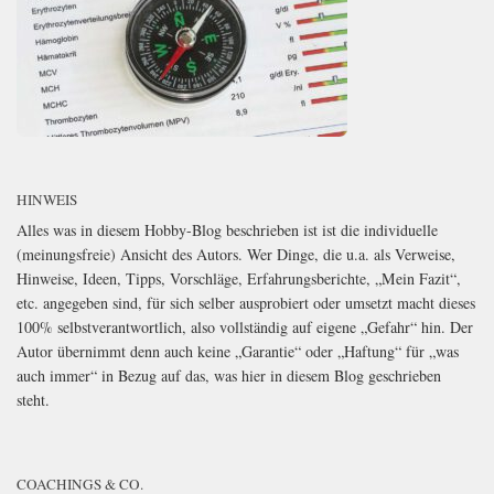
HINWEIS
Alles was in diesem Hobby-Blog beschrieben ist ist die individuelle
(meinungsfreie) Ansicht des Autors. Wer Dinge, die u.a. als Verweise,
Hinweise, Ideen, Tipps, Vorschläge, Erfahrungsberichte, „Mein Fazit“,
etc. angegeben sind, für sich selber ausprobiert oder umsetzt macht dieses
100% selbstverantwortlich, also vollständig auf eigene „Gefahr“ hin. Der
Autor übernimmt denn auch keine „Garantie“ oder „Haftung“ für „was
auch immer“ in Bezug auf das, was hier in diesem Blog geschrieben
steht.
COACHINGS & CO.