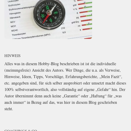
HINWEIS
Alles was in diesem Hobby-Blog beschrieben ist ist die individuelle
(meinungsfreie) Ansicht des Autors. Wer Dinge, die u.a. als Verweise,
Hinweise, Ideen, Tipps, Vorschläge, Erfahrungsberichte, „Mein Fazit“,
etc. angegeben sind, für sich selber ausprobiert oder umsetzt macht dieses
100% selbstverantwortlich, also vollständig auf eigene „Gefahr“ hin. Der
Autor übernimmt denn auch keine „Garantie“ oder „Haftung“ für „was
auch immer“ in Bezug auf das, was hier in diesem Blog geschrieben
steht.