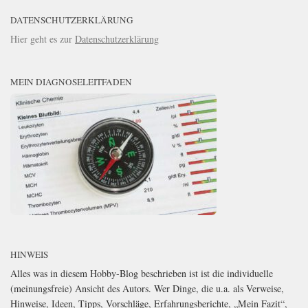
DATENSCHUTZERKLÄRUNG
Hier geht es zur
Datenschutzerklärung
MEIN DIAGNOSELEITFADEN
HINWEIS
Alles was in diesem Hobby-Blog beschrieben ist ist die individuelle
(meinungsfreie) Ansicht des Autors. Wer Dinge, die u.a. als Verweise,
Hinweise, Ideen, Tipps, Vorschläge, Erfahrungsberichte, „Mein Fazit“,