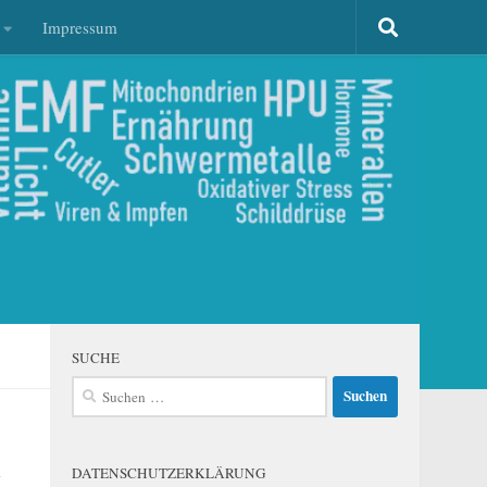
Impressum
SUCHE
Suchen
nach:
n
DATENSCHUTZERKLÄRUNG