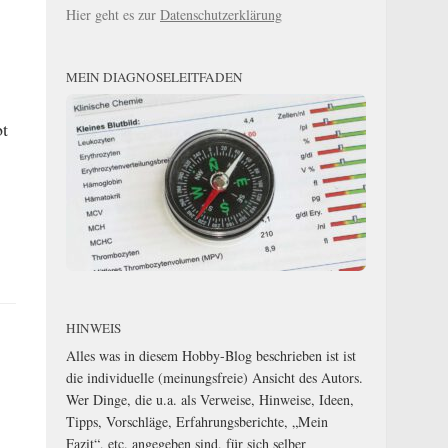
Hier geht es zur
Datenschutzerklärung
MEIN DIAGNOSELEITFADEN
bt
HINWEIS
Alles was in diesem Hobby-Blog beschrieben ist ist
die individuelle (meinungsfreie) Ansicht des Autors.
Wer Dinge, die u.a. als Verweise, Hinweise, Ideen,
Tipps, Vorschläge, Erfahrungsberichte, „Mein
Fazit“, etc. angegeben sind, für sich selber