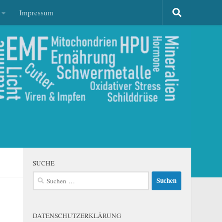
Impressum
SUCHE
Suchen
nach:
DATENSCHUTZERKLÄRUNG