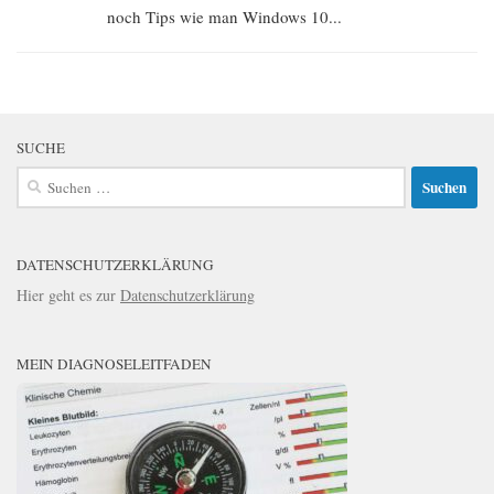
noch Tips wie man Windows 10...
SUCHE
Suchen
nach:
DATENSCHUTZERKLÄRUNG
Hier geht es zur
Datenschutzerklärung
MEIN DIAGNOSELEITFADEN