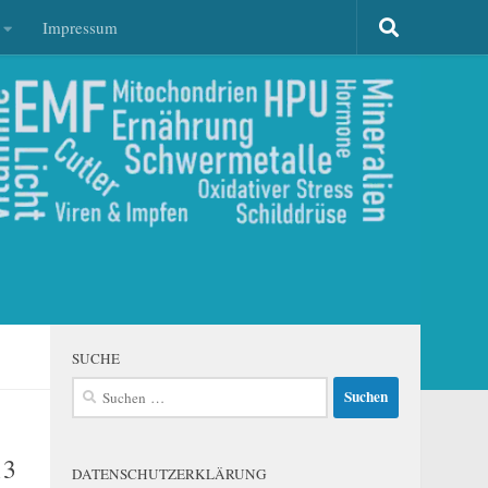
Impressum
SUCHE
Suchen
nach:
13
DATENSCHUTZERKLÄRUNG