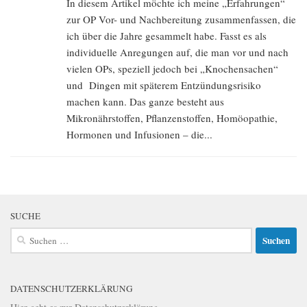
In diesem Artikel möchte ich meine „Erfahrungen“
zur OP Vor- und Nachbereitung zusammenfassen, die
ich über die Jahre gesammelt habe. Fasst es als
individuelle Anregungen auf, die man vor und nach
vielen OPs, speziell jedoch bei „Knochensachen“
und Dingen mit späterem Entzündungsrisiko
machen kann. Das ganze besteht aus
Mikronährstoffen, Pflanzenstoffen, Homöopathie,
Hormonen und Infusionen – die...
SUCHE
Suchen
nach:
DATENSCHUTZERKLÄRUNG