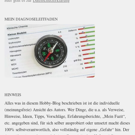
Hier geht es zur
Datenschutzerklärung
MEIN DIAGNOSELEITFADEN
HINWEIS
Alles was in diesem Hobby-Blog beschrieben ist ist die individuelle
(meinungsfreie) Ansicht des Autors. Wer Dinge, die u.a. als Verweise,
Hinweise, Ideen, Tipps, Vorschläge, Erfahrungsberichte, „Mein Fazit“,
etc. angegeben sind, für sich selber ausprobiert oder umsetzt macht dieses
100% selbstverantwortlich, also vollständig auf eigene „Gefahr“ hin. Der