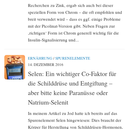
Recherchen zu Zink, ergab sich auch bei dieser
speziellen Form von Chrom – die oft empfohlen und
breit verwendet wird – dass es ggf. einige Probleme
mit der Picolinat-Version gibt. Neben Fragen zur
‚richtigen‘ Form ist Chrom generell wichtig für die
Insulin-Signalisierung und...
ERNÄHRUNG
/
SPURENELEMENTE
14. DEZEMBER 2016
Selen: Ein wichtiger Co-Faktor für
die Schilddrüse und Entgiftung –
aber bitte keine Paranüsse oder
Natrium-Selenit
In meinem Artikel zu Jod hatte ich bereits auf das
Spurenelement Selen hingewiesen: Dies braucht der
Körper für Herstellung von Schilddrüsen-Hormonen,