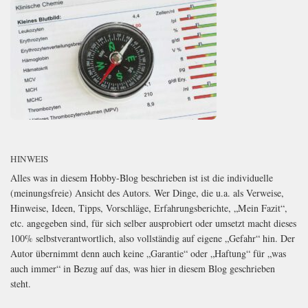
HINWEIS
Alles was in diesem Hobby-Blog beschrieben ist ist die individuelle
(meinungsfreie) Ansicht des Autors. Wer Dinge, die u.a. als Verweise,
Hinweise, Ideen, Tipps, Vorschläge, Erfahrungsberichte, „Mein Fazit“,
etc. angegeben sind, für sich selber ausprobiert oder umsetzt macht dieses
100% selbstverantwortlich, also vollständig auf eigene „Gefahr“ hin. Der
Autor übernimmt denn auch keine „Garantie“ oder „Haftung“ für „was
auch immer“ in Bezug auf das, was hier in diesem Blog geschrieben
steht.