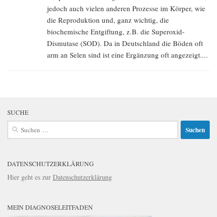
jedoch auch vielen anderen Prozesse im Körper, wie
die Reproduktion und, ganz wichtig, die
biochemische Entgiftung, z.B. die Superoxid-
Dismutase (SOD). Da in Deutschland die Böden oft
arm an Selen sind ist eine Ergänzung oft angezeigt....
SUCHE
Suchen
nach:
DATENSCHUTZERKLÄRUNG
Hier geht es zur
Datenschutzerklärung
MEIN DIAGNOSELEITFADEN