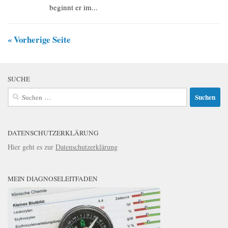
beginnt er im...
« Vorherige Seite
SUCHE
Suchen
nach:
DATENSCHUTZERKLÄRUNG
Hier geht es zur
Datenschutzerklärung
MEIN DIAGNOSELEITFADEN