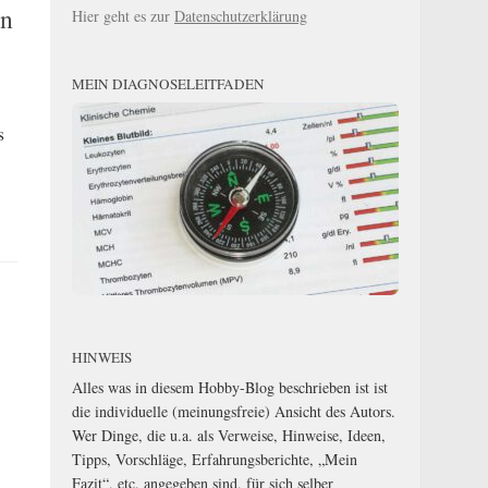
en
Hier geht es zur
Datenschutzerklärung
MEIN DIAGNOSELEITFADEN
s
HINWEIS
Alles was in diesem Hobby-Blog beschrieben ist ist
die individuelle (meinungsfreie) Ansicht des Autors.
Wer Dinge, die u.a. als Verweise, Hinweise, Ideen,
Tipps, Vorschläge, Erfahrungsberichte, „Mein
Fazit“, etc. angegeben sind, für sich selber