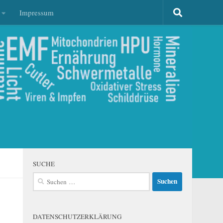
Impressum
SUCHE
Suchen
nach:
DATENSCHUTZERKLÄRUNG