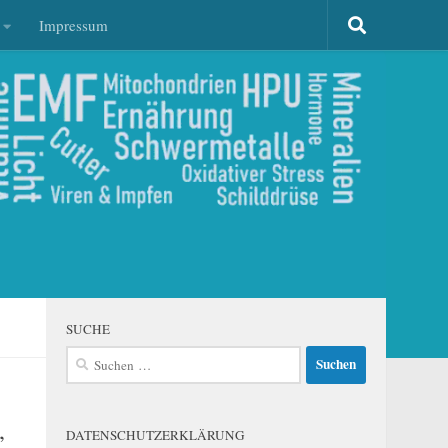
Impressum
SUCHE
Suchen
nach:
,
DATENSCHUTZERKLÄRUNG