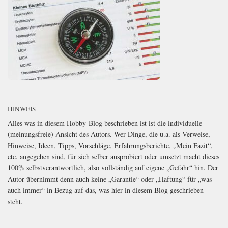
HINWEIS
Alles was in diesem Hobby-Blog beschrieben ist ist die individuelle
(meinungsfreie) Ansicht des Autors. Wer Dinge, die u.a. als Verweise,
Hinweise, Ideen, Tipps, Vorschläge, Erfahrungsberichte, „Mein Fazit“,
etc. angegeben sind, für sich selber ausprobiert oder umsetzt macht dieses
100% selbstverantwortlich, also vollständig auf eigene „Gefahr“ hin. Der
Autor übernimmt denn auch keine „Garantie“ oder „Haftung“ für „was
auch immer“ in Bezug auf das, was hier in diesem Blog geschrieben
steht.