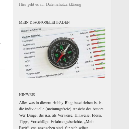
Hier geht es zur
Datenschutzerklärung
MEIN DIAGNOSELEITFADEN
r
HINWEIS
Alles was in diesem Hobby-Blog beschrieben ist ist
die individuelle (meinungsfreie) Ansicht des Autors.
Wer Dinge, die u.a. als Verweise, Hinweise, Ideen,
Tipps, Vorschläge, Erfahrungsberichte, „Mein
Fazit“, etc. angegeben sind, für sich selber