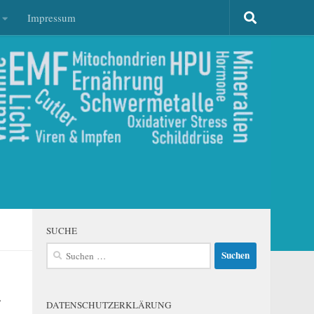
Impressum
SUCHE
Suchen
nach:
r
DATENSCHUTZERKLÄRUNG