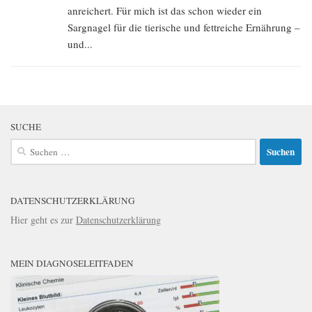
anreichert. Für mich ist das schon wieder ein
Sargnagel für die tierische und fettreiche Ernährung –
und...
SUCHE
Suchen
nach:
DATENSCHUTZERKLÄRUNG
Hier geht es zur
Datenschutzerklärung
MEIN DIAGNOSELEITFADEN