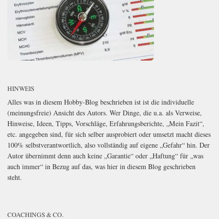
HINWEIS
Alles was in diesem Hobby-Blog beschrieben ist ist die individuelle
(meinungsfreie) Ansicht des Autors. Wer Dinge, die u.a. als Verweise,
Hinweise, Ideen, Tipps, Vorschläge, Erfahrungsberichte, „Mein Fazit“,
etc. angegeben sind, für sich selber ausprobiert oder umsetzt macht dieses
100% selbstverantwortlich, also vollständig auf eigene „Gefahr“ hin. Der
Autor übernimmt denn auch keine „Garantie“ oder „Haftung“ für „was
auch immer“ in Bezug auf das, was hier in diesem Blog geschrieben
steht.
COACHINGS & CO.