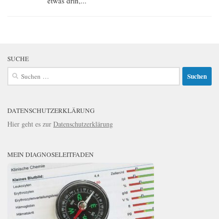
etwas drin,...
SUCHE
Suchen
nach:
DATENSCHUTZERKLÄRUNG
Hier geht es zur
Datenschutzerklärung
MEIN DIAGNOSELEITFADEN