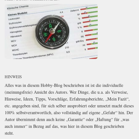
HINWEIS
Alles was in diesem Hobby-Blog beschrieben ist ist die individuelle
(meinungsfreie) Ansicht des Autors. Wer Dinge, die u.a. als Verweise,
Hinweise, Ideen, Tipps, Vorschläge, Erfahrungsberichte, „Mein Fazit“,
etc. angegeben sind, für sich selber ausprobiert oder umsetzt macht dieses
100% selbstverantwortlich, also vollständig auf eigene „Gefahr“ hin. Der
Autor übernimmt denn auch keine „Garantie“ oder „Haftung“ für „was
auch immer“ in Bezug auf das, was hier in diesem Blog geschrieben
steht.