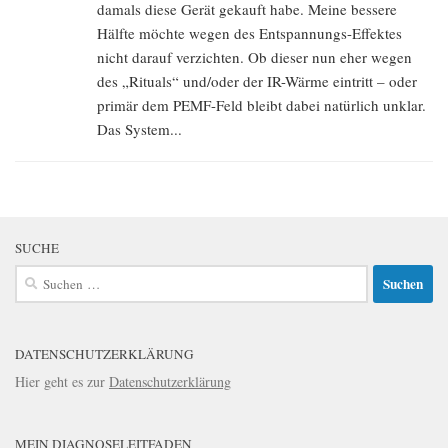
damals diese Gerät gekauft habe. Meine bessere
Hälfte möchte wegen des Entspannungs-Effektes
nicht darauf verzichten. Ob dieser nun eher wegen
des „Rituals“ und/oder der IR-Wärme eintritt – oder
primär dem PEMF-Feld bleibt dabei natürlich unklar.
Das System...
SUCHE
Suchen
nach:
DATENSCHUTZERKLÄRUNG
Hier geht es zur
Datenschutzerklärung
MEIN DIAGNOSELEITFADEN