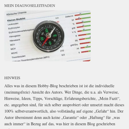
MEIN DIAGNOSELEITFADEN
HINWEIS
Alles was in diesem Hobby-Blog beschrieben ist ist die individuelle
(meinungsfreie) Ansicht des Autors. Wer Dinge, die u.a. als Verweise,
Hinweise, Ideen, Tipps, Vorschläge, Erfahrungsberichte, „Mein Fazit“,
etc. angegeben sind, für sich selber ausprobiert oder umsetzt macht dieses
100% selbstverantwortlich, also vollständig auf eigene „Gefahr“ hin. Der
Autor übernimmt denn auch keine „Garantie“ oder „Haftung“ für „was
auch immer“ in Bezug auf das, was hier in diesem Blog geschrieben