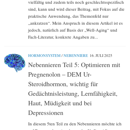
vielfältig und zudem teils noch geschlechtsspezifisch
sind, kann und wird dieser Beitrag, mit Fokus auf die
praktische Anwendung, das Themenfeld nur
„ankratzen“. Mein Anspruch in diesem Artikel ist es
jedoch, natürlich auf Basis der „Well-Aging“ und
Fach-Literatur, konkrete Angaben zu...
HORMONSYSTEM
/
NEBENNIERE
16. JULI 2025
Nebennieren Teil 5: Optimieren mit
Pregnenolon – DEM Ur-
Steroidhormon, wichtig für
Gedächtnisleistung, Lernfähigkeit,
Haut, Müdigkeit und bei
Depressionen
In diesem 5ten Teil zu den Nebennieren möchte ich