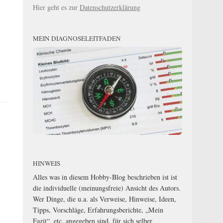
Hier geht es zur
Datenschutzerklärung
MEIN DIAGNOSELEITFADEN
HINWEIS
Alles was in diesem Hobby-Blog beschrieben ist ist
die individuelle (meinungsfreie) Ansicht des Autors.
Wer Dinge, die u.a. als Verweise, Hinweise, Ideen,
Tipps, Vorschläge, Erfahrungsberichte, „Mein
Fazit“, etc. angegeben sind, für sich selber