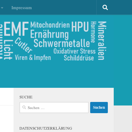
Impressum
SUCHE
Suchen
nach:
DATENSCHUTZERKLÄRUNG