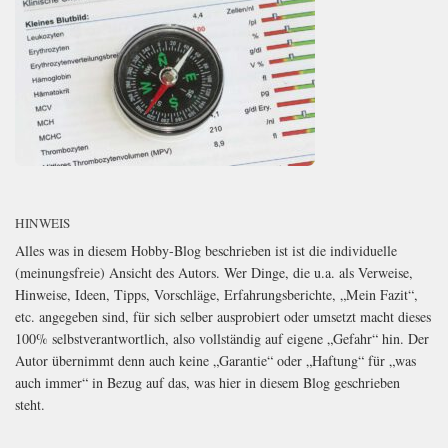
HINWEIS
Alles was in diesem Hobby-Blog beschrieben ist ist die individuelle
(meinungsfreie) Ansicht des Autors. Wer Dinge, die u.a. als Verweise,
Hinweise, Ideen, Tipps, Vorschläge, Erfahrungsberichte, „Mein Fazit“,
etc. angegeben sind, für sich selber ausprobiert oder umsetzt macht dieses
100% selbstverantwortlich, also vollständig auf eigene „Gefahr“ hin. Der
Autor übernimmt denn auch keine „Garantie“ oder „Haftung“ für „was
auch immer“ in Bezug auf das, was hier in diesem Blog geschrieben
steht.