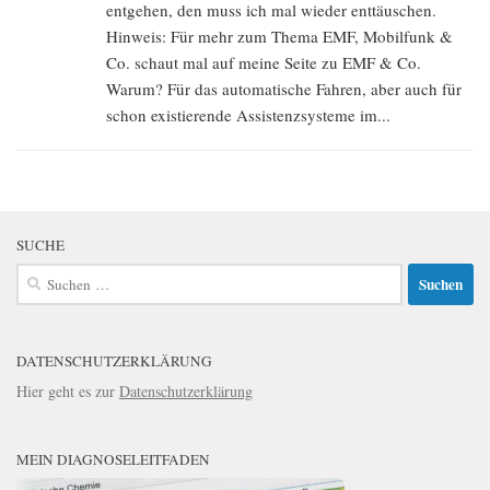
entgehen, den muss ich mal wieder enttäuschen.
Hinweis: Für mehr zum Thema EMF, Mobilfunk &
Co. schaut mal auf meine Seite zu EMF & Co.
Warum? Für das automatische Fahren, aber auch für
schon existierende Assistenzsysteme im...
SUCHE
Suchen
nach:
DATENSCHUTZERKLÄRUNG
Hier geht es zur
Datenschutzerklärung
MEIN DIAGNOSELEITFADEN