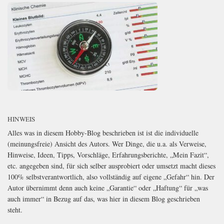
HINWEIS
Alles was in diesem Hobby-Blog beschrieben ist ist die individuelle
(meinungsfreie) Ansicht des Autors. Wer Dinge, die u.a. als Verweise,
Hinweise, Ideen, Tipps, Vorschläge, Erfahrungsberichte, „Mein Fazit“,
etc. angegeben sind, für sich selber ausprobiert oder umsetzt macht dieses
100% selbstverantwortlich, also vollständig auf eigene „Gefahr“ hin. Der
Autor übernimmt denn auch keine „Garantie“ oder „Haftung“ für „was
auch immer“ in Bezug auf das, was hier in diesem Blog geschrieben
steht.