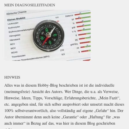
MEIN DIAGNOSELEITFADEN
HINWEIS
Alles was in diesem Hobby-Blog beschrieben ist ist die individuelle
(meinungsfreie) Ansicht des Autors. Wer Dinge, die u.a. als Verweise,
Hinweise, Ideen, Tipps, Vorschläge, Erfahrungsberichte, „Mein Fazit“,
etc. angegeben sind, für sich selber ausprobiert oder umsetzt macht dieses
100% selbstverantwortlich, also vollständig auf eigene „Gefahr“ hin. Der
Autor übernimmt denn auch keine „Garantie“ oder „Haftung“ für „was
auch immer“ in Bezug auf das, was hier in diesem Blog geschrieben