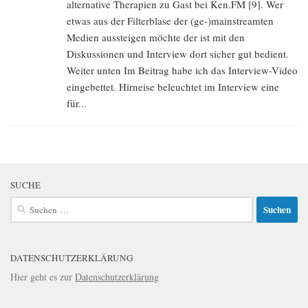
alternative Therapien zu Gast bei Ken.FM [9]. Wer
etwas aus der Filterblase der (ge-)mainstreamten
Medien aussteigen möchte der ist mit den
Diskussionen und Interview dort sicher gut bedient.
Weiter unten Im Beitrag habe ich das Interview-Video
eingebettet. Hirneise beleuchtet im Interview eine
für...
SUCHE
Suchen
nach:
DATENSCHUTZERKLÄRUNG
Hier geht es zur
Datenschutzerklärung