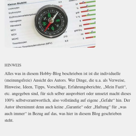
HINWEIS
Alles was in diesem Hobby-Blog beschrieben ist ist die individuelle
(meinungsfreie) Ansicht des Autors. Wer Dinge, die u.a. als Verweise,
Hinweise, Ideen, Tipps, Vorschläge, Erfahrungsberichte, „Mein Fazit“,
etc. angegeben sind, für sich selber ausprobiert oder umsetzt macht dieses
100% selbstverantwortlich, also vollständig auf eigene „Gefahr“ hin. Der
Autor übernimmt denn auch keine „Garantie“ oder „Haftung“ für „was
auch immer“ in Bezug auf das, was hier in diesem Blog geschrieben
steht.