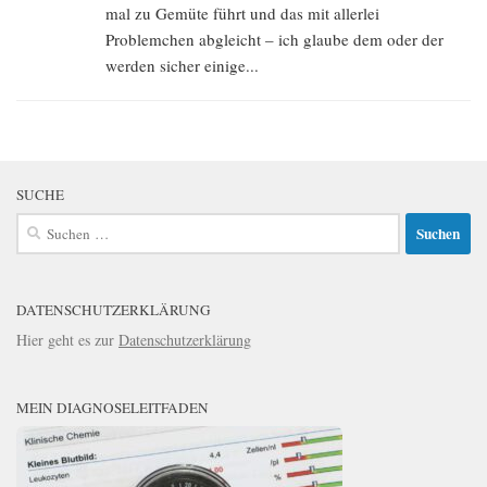
mal zu Gemüte führt und das mit allerlei
Problemchen abgleicht – ich glaube dem oder der
werden sicher einige...
SUCHE
Suchen
nach:
DATENSCHUTZERKLÄRUNG
Hier geht es zur
Datenschutzerklärung
MEIN DIAGNOSELEITFADEN