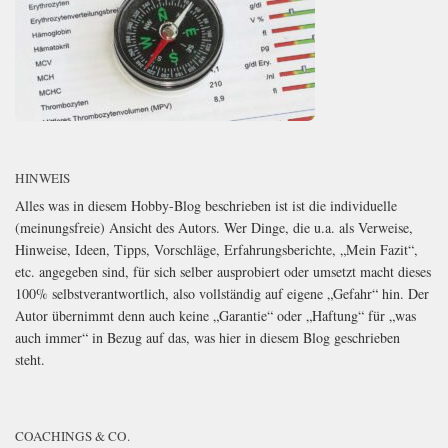
HINWEIS
Alles was in diesem Hobby-Blog beschrieben ist ist die individuelle
(meinungsfreie) Ansicht des Autors. Wer Dinge, die u.a. als Verweise,
Hinweise, Ideen, Tipps, Vorschläge, Erfahrungsberichte, „Mein Fazit“,
etc. angegeben sind, für sich selber ausprobiert oder umsetzt macht dieses
100% selbstverantwortlich, also vollständig auf eigene „Gefahr“ hin. Der
Autor übernimmt denn auch keine „Garantie“ oder „Haftung“ für „was
auch immer“ in Bezug auf das, was hier in diesem Blog geschrieben
steht.
COACHINGS & CO.