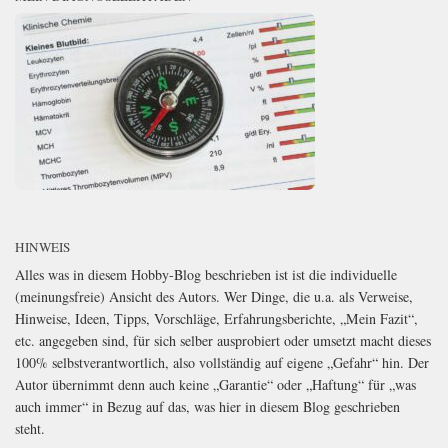
HINWEIS
Alles was in diesem Hobby-Blog beschrieben ist ist die individuelle
(meinungsfreie) Ansicht des Autors. Wer Dinge, die u.a. als Verweise,
Hinweise, Ideen, Tipps, Vorschläge, Erfahrungsberichte, „Mein Fazit“,
etc. angegeben sind, für sich selber ausprobiert oder umsetzt macht dieses
100% selbstverantwortlich, also vollständig auf eigene „Gefahr“ hin. Der
Autor übernimmt denn auch keine „Garantie“ oder „Haftung“ für „was
auch immer“ in Bezug auf das, was hier in diesem Blog geschrieben
steht.