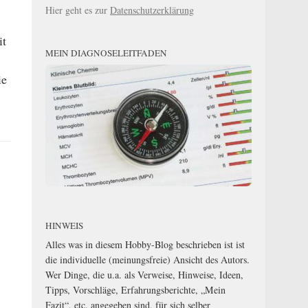
Hier geht es zur
Datenschutzerklärung
it
MEIN DIAGNOSELEITFADEN
ie
HINWEIS
Alles was in diesem Hobby-Blog beschrieben ist ist
die individuelle (meinungsfreie) Ansicht des Autors.
Wer Dinge, die u.a. als Verweise, Hinweise, Ideen,
Tipps, Vorschläge, Erfahrungsberichte, „Mein
Fazit“, etc. angegeben sind, für sich selber