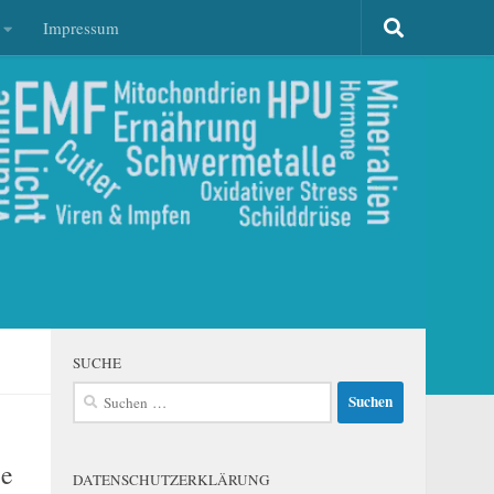
Impressum
SUCHE
Suchen
nach:
ie
DATENSCHUTZERKLÄRUNG