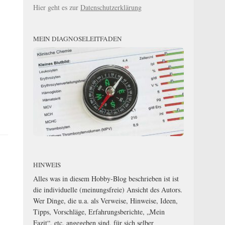
Hier geht es zur
Datenschutzerklärung
MEIN DIAGNOSELEITFADEN
HINWEIS
Alles was in diesem Hobby-Blog beschrieben ist ist
die individuelle (meinungsfreie) Ansicht des Autors.
Wer Dinge, die u.a. als Verweise, Hinweise, Ideen,
Tipps, Vorschläge, Erfahrungsberichte, „Mein
Fazit“, etc. angegeben sind, für sich selber