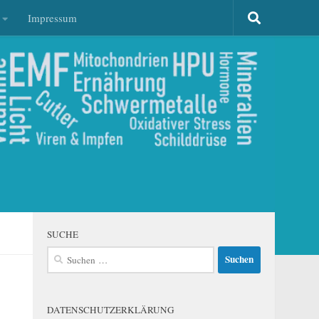
Impressum
SUCHE
Suchen
nach:
DATENSCHUTZERKLÄRUNG