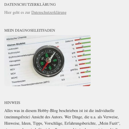
DATENSCHUTZERKLÄRUNG
Hier geht es zur
Datenschutzerklärung
MEIN DIAGNOSELEITFADEN
HINWEIS
Alles was in diesem Hobby-Blog beschrieben ist ist die individuelle
(meinungsfreie) Ansicht des Autors. Wer Dinge, die u.a. als Verweise,
Hinweise, Ideen, Tipps, Vorschläge, Erfahrungsberichte, „Mein Fazit“,