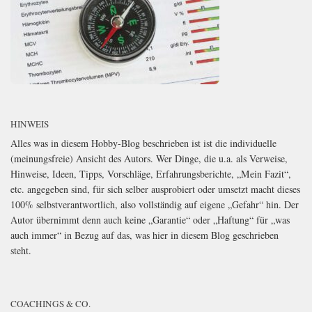
HINWEIS
Alles was in diesem Hobby-Blog beschrieben ist ist die individuelle
(meinungsfreie) Ansicht des Autors. Wer Dinge, die u.a. als Verweise,
Hinweise, Ideen, Tipps, Vorschläge, Erfahrungsberichte, „Mein Fazit“,
etc. angegeben sind, für sich selber ausprobiert oder umsetzt macht dieses
100% selbstverantwortlich, also vollständig auf eigene „Gefahr“ hin. Der
Autor übernimmt denn auch keine „Garantie“ oder „Haftung“ für „was
auch immer“ in Bezug auf das, was hier in diesem Blog geschrieben
steht.
COACHINGS & CO.