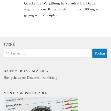
Quecksilber-Vergiftung hervorrufen [1]. Da der
angenommene Körperbestand mit ca. 100 mg recht
gering ist und Kupfer...
SUCHE
Suchen
nach:
DATENSCHUTZERKLÄRUNG
Hier geht es zur
Datenschutzerklärung
MEIN DIAGNOSELEITFADEN