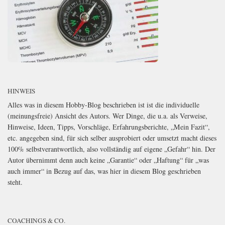
HINWEIS
Alles was in diesem Hobby-Blog beschrieben ist ist die individuelle
(meinungsfreie) Ansicht des Autors. Wer Dinge, die u.a. als Verweise,
Hinweise, Ideen, Tipps, Vorschläge, Erfahrungsberichte, „Mein Fazit“,
etc. angegeben sind, für sich selber ausprobiert oder umsetzt macht dieses
100% selbstverantwortlich, also vollständig auf eigene „Gefahr“ hin. Der
Autor übernimmt denn auch keine „Garantie“ oder „Haftung“ für „was
auch immer“ in Bezug auf das, was hier in diesem Blog geschrieben
steht.
COACHINGS & CO.