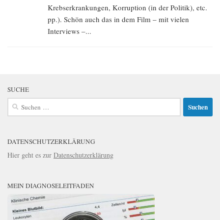
Krebserkrankungen, Korruption (in der Politik), etc.
pp.). Schön auch das in dem Film – mit vielen
Interviews –...
SUCHE
Suchen
nach:
DATENSCHUTZERKLÄRUNG
Hier geht es zur
Datenschutzerklärung
MEIN DIAGNOSELEITFADEN