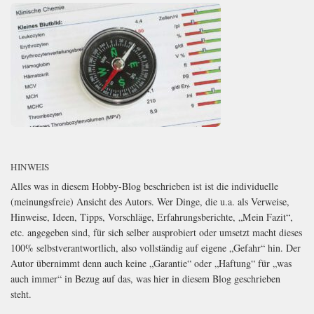
HINWEIS
Alles was in diesem Hobby-Blog beschrieben ist ist die individuelle
(meinungsfreie) Ansicht des Autors. Wer Dinge, die u.a. als Verweise,
Hinweise, Ideen, Tipps, Vorschläge, Erfahrungsberichte, „Mein Fazit“,
etc. angegeben sind, für sich selber ausprobiert oder umsetzt macht dieses
100% selbstverantwortlich, also vollständig auf eigene „Gefahr“ hin. Der
Autor übernimmt denn auch keine „Garantie“ oder „Haftung“ für „was
auch immer“ in Bezug auf das, was hier in diesem Blog geschrieben
steht.