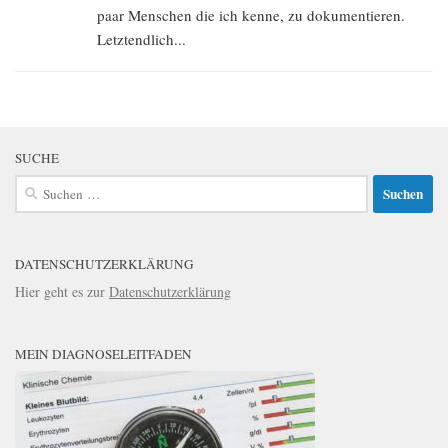
paar Menschen die ich kenne, zu dokumentieren.
Letztendlich...
SUCHE
Suchen
nach:
DATENSCHUTZERKLÄRUNG
Hier geht es zur
Datenschutzerklärung
MEIN DIAGNOSELEITFADEN