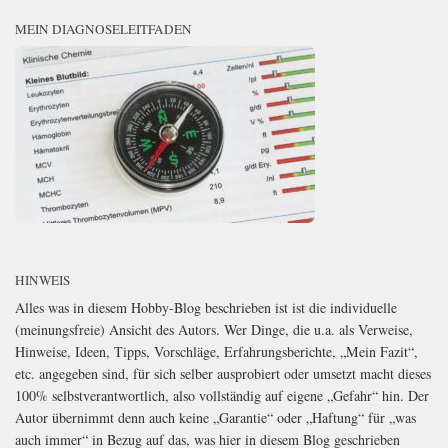
MEIN DIAGNOSELEITFADEN
HINWEIS
Alles was in diesem Hobby-Blog beschrieben ist ist die individuelle
(meinungsfreie) Ansicht des Autors. Wer Dinge, die u.a. als Verweise,
Hinweise, Ideen, Tipps, Vorschläge, Erfahrungsberichte, „Mein Fazit“,
etc. angegeben sind, für sich selber ausprobiert oder umsetzt macht dieses
100% selbstverantwortlich, also vollständig auf eigene „Gefahr“ hin. Der
Autor übernimmt denn auch keine „Garantie“ oder „Haftung“ für „was
auch immer“ in Bezug auf das, was hier in diesem Blog geschrieben