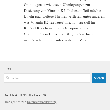
Grundlagen sowie ersten Überlegungen zur
Dosierung von Vitamin K2. In diesem Teil möchte
ich ein paar weitere Themen vertiefen, unter anderem
was Vitamin K2 ‚genauer‘ macht – speziell im
Kontext Knochenaufbau, Osteoporose und
Gesundheit von Herz- und Blutgefäßen. Insofern
möchte ich hier folgendes vertiefen: Vorab...
SUCHE
Suchen
nach:
DATENSCHUTZERKLÄRUNG
Hier geht es zur
Datenschutzerklärung