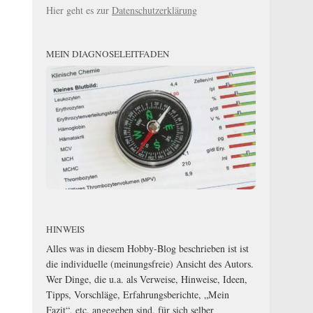
Hier geht es zur
Datenschutzerklärung
MEIN DIAGNOSELEITFADEN
HINWEIS
Alles was in diesem Hobby-Blog beschrieben ist ist
die individuelle (meinungsfreie) Ansicht des Autors.
Wer Dinge, die u.a. als Verweise, Hinweise, Ideen,
Tipps, Vorschläge, Erfahrungsberichte, „Mein
Fazit“, etc. angegeben sind, für sich selber