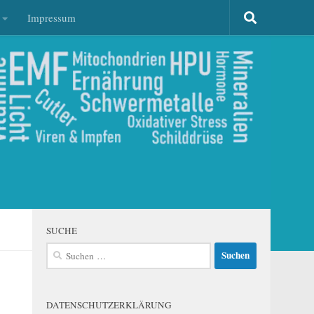
Impressum
SUCHE
Suchen
nach:
DATENSCHUTZERKLÄRUNG