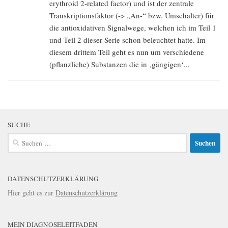
erythroid 2-related factor) und ist der zentrale
Transkriptionsfaktor (-> „An-“ bzw. Umschalter) für
die antioxidativen Signalwege, welchen ich im Teil 1
und Teil 2 dieser Serie schon beleuchtet hatte. Im
diesem drittem Teil geht es nun um verschiedene
(pflanzliche) Substanzen die in ‚gängigen‘...
SUCHE
Suchen
nach:
DATENSCHUTZERKLÄRUNG
Hier geht es zur
Datenschutzerklärung
MEIN DIAGNOSELEITFADEN