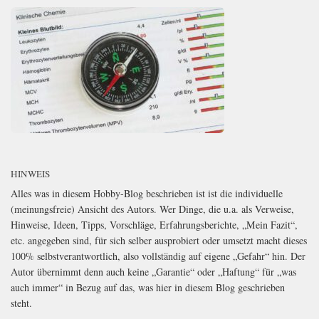
HINWEIS
Alles was in diesem Hobby-Blog beschrieben ist ist die individuelle
(meinungsfreie) Ansicht des Autors. Wer Dinge, die u.a. als Verweise,
Hinweise, Ideen, Tipps, Vorschläge, Erfahrungsberichte, „Mein Fazit“,
etc. angegeben sind, für sich selber ausprobiert oder umsetzt macht dieses
100% selbstverantwortlich, also vollständig auf eigene „Gefahr“ hin. Der
Autor übernimmt denn auch keine „Garantie“ oder „Haftung“ für „was
auch immer“ in Bezug auf das, was hier in diesem Blog geschrieben
steht.