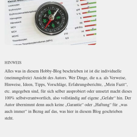
HINWEIS
Alles was in diesem Hobby-Blog beschrieben ist ist die individuelle
(meinungsfreie) Ansicht des Autors. Wer Dinge, die u.a. als Verweise,
Hinweise, Ideen, Tipps, Vorschläge, Erfahrungsberichte, „Mein Fazit“,
etc. angegeben sind, für sich selber ausprobiert oder umsetzt macht dieses
100% selbstverantwortlich, also vollständig auf eigene „Gefahr“ hin. Der
Autor übernimmt denn auch keine „Garantie“ oder „Haftung“ für „was
auch immer“ in Bezug auf das, was hier in diesem Blog geschrieben
steht.