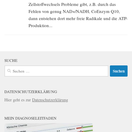
Zellstoffwechsels Probleme gibt, z.B. durch das
Fehlen von genug NAD+/NADH, CoEnzym Q10,
dann entstehen dort mehr freie Radikale und die ATP-
Produktion...
SUCHE
Suchen
nach:
DATENSCHUTZERKLÄRUNG
Hier geht es zur
Datenschutzerklärung
MEIN DIAGNOSELEITFADEN